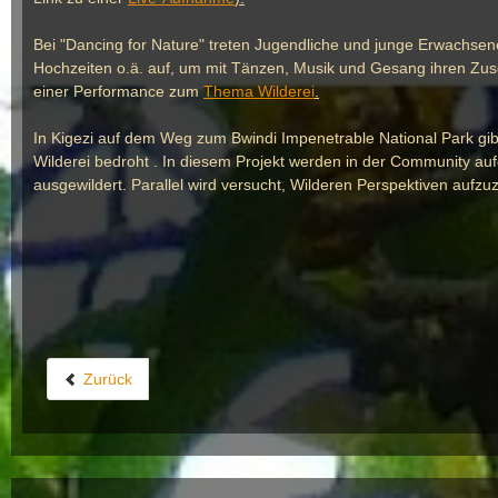
Bei "Dancing for Nature" treten Jugendliche und junge Erwachsen
Hochzeiten o.ä. auf, um mit Tänzen, Musik und Gesang ihren Zus
einer Performance zum
Thema Wilderei
.
In Kigezi auf dem Weg zum Bwindi Impenetrable National Park gib
Wilderei bedroht . In diesem Projekt werden in der Community auf
ausgewildert. Parallel wird versucht, Wilderen Perspektiven aufz
Zurück